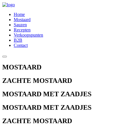
Home
Mostaard
Sauzen
Recepten
Verkoopspunten
B2B
Contact
MOSTAARD
ZACHTE MOSTAARD
MOSTAARD MET ZAADJES
MOSTAARD MET ZAADJES
ZACHTE MOSTAARD